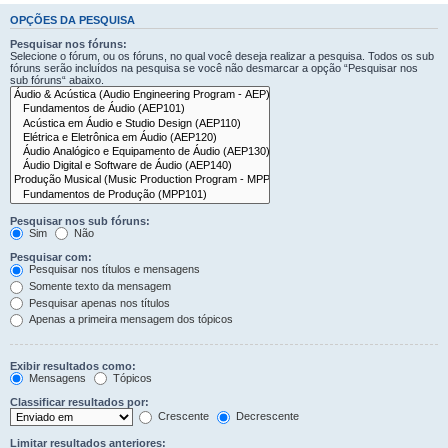
OPÇÕES DA PESQUISA
Pesquisar nos fóruns:
Selecione o fórum, ou os fóruns, no qual você deseja realizar a pesquisa. Todos os sub
fóruns serão incluídos na pesquisa se você não desmarcar a opção “Pesquisar nos
sub fóruns“ abaixo.
Pesquisar nos sub fóruns:
Sim
Não
Pesquisar com:
Pesquisar nos títulos e mensagens
Somente texto da mensagem
Pesquisar apenas nos títulos
Apenas a primeira mensagem dos tópicos
Exibir resultados como:
Mensagens
Tópicos
Classificar resultados por:
Crescente
Decrescente
Limitar resultados anteriores: