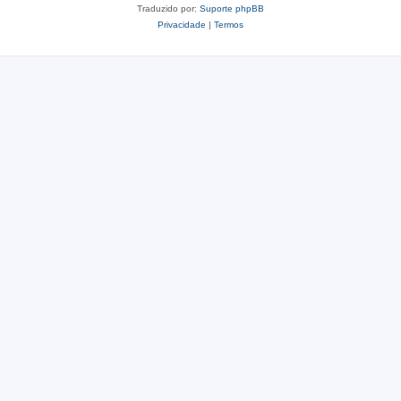
Traduzido por:
Suporte phpBB
Privacidade
|
Termos