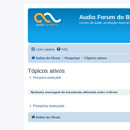
Audio Forum do Br
cursos de áudio, produção musical
Links rápidos
FAQ
Índice do fórum
Pesquisar
Tópicos ativos
Tópicos ativos
Pesquisa avançada
Nenhuma mensagem foi encontrada utilizando estes critérios
Pesquisa avançada
Índice do fórum