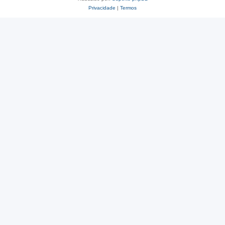
Privacidade
|
Termos