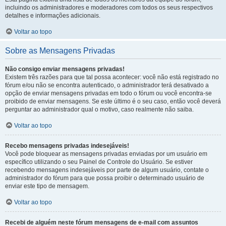
incluindo os administradores e moderadores com todos os seus respectivos
detalhes e informações adicionais.
Voltar ao topo
Sobre as Mensagens Privadas
Não consigo enviar mensagens privadas!
Existem três razões para que tal possa acontecer: você não está registrado no
fórum e/ou não se encontra autenticado, o administrador terá desativado a
opção de enviar mensagens privadas em todo o fórum ou você encontra-se
proibido de enviar mensagens. Se este último é o seu caso, então você deverá
perguntar ao administrador qual o motivo, caso realmente não saiba.
Voltar ao topo
Recebo mensagens privadas indesejáveis!
Você pode bloquear as mensagens privadas enviadas por um usuário em
específico utilizando o seu Painel de Controle do Usuário. Se estiver
recebendo mensagens indesejáveis por parte de algum usuário, contate o
administrador do fórum para que possa proibir o determinado usuário de
enviar este tipo de mensagem.
Voltar ao topo
Recebi de alguém neste fórum mensagens de e-mail com assuntos