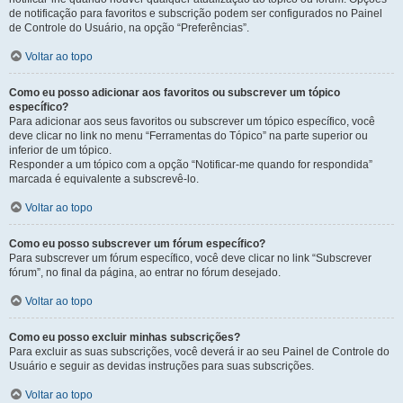
de notificação para favoritos e subscrição podem ser configurados no Painel
de Controle do Usuário, na opção “Preferências”.
Voltar ao topo
Como eu posso adicionar aos favoritos ou subscrever um tópico
específico?
Para adicionar aos seus favoritos ou subscrever um tópico específico, você
deve clicar no link no menu “Ferramentas do Tópico” na parte superior ou
inferior de um tópico.
Responder a um tópico com a opção “Notificar-me quando for respondida”
marcada é equivalente a subscrevê-lo.
Voltar ao topo
Como eu posso subscrever um fórum específico?
Para subscrever um fórum específico, você deve clicar no link “Subscrever
fórum”, no final da página, ao entrar no fórum desejado.
Voltar ao topo
Como eu posso excluir minhas subscrições?
Para excluir as suas subscrições, você deverá ir ao seu Painel de Controle do
Usuário e seguir as devidas instruções para suas subscrições.
Voltar ao topo