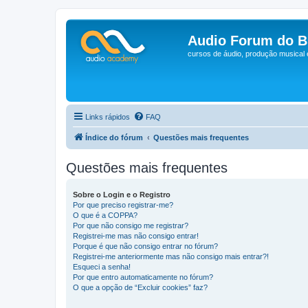
Audio Forum do Br
cursos de áudio, produção musical
Links rápidos
FAQ
Índice do fórum
Questões mais frequentes
Questões mais frequentes
Sobre o Login e o Registro
Por que preciso registrar-me?
O que é a COPPA?
Por que não consigo me registrar?
Registrei-me mas não consigo entrar!
Porque é que não consigo entrar no fórum?
Registrei-me anteriormente mas não consigo mais entrar?!
Esqueci a senha!
Por que entro automaticamente no fórum?
O que a opção de “Excluir cookies” faz?